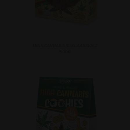
HIGH CANNABIS SUKLAAKEKSIT
5.00
€
KATSO LISA