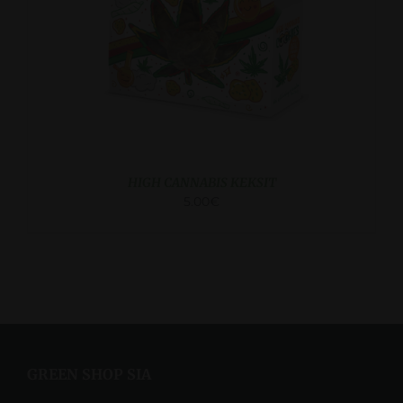
HIGH CANNABIS KEKSIT
5.00
€
GREEN SHOP SIA