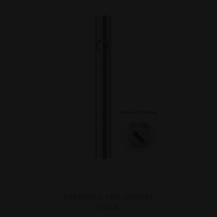
KATSO LISA
CARTRIDGE VAPE BATTERY
10.00
€