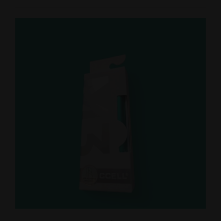
KATSO LISA