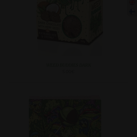
WEED BUDDIES DARK
5.00
€