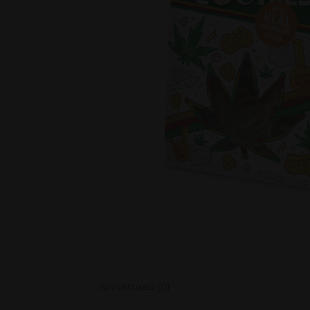
Arvustused (0)