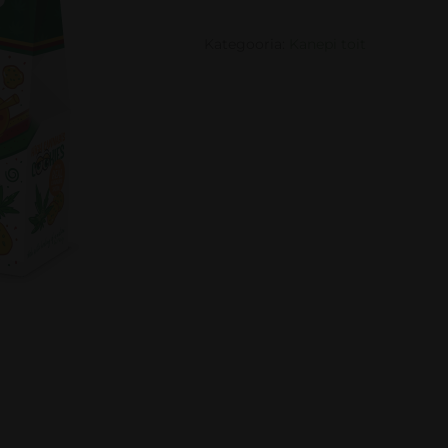
Kategooria:
Kanepi toit